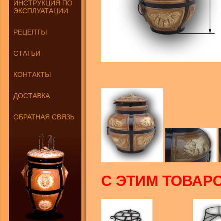
ИНСТРУКЦИЯ ПО
ЭКСПЛУАТАЦИИ
РЕЦЕПТЫ
СТАТЬИ
КОНТАКТЫ
ДОСТАВКА
ОБРАТНАЯ СВЯЗЬ
С ЭТИМ ТОВАР